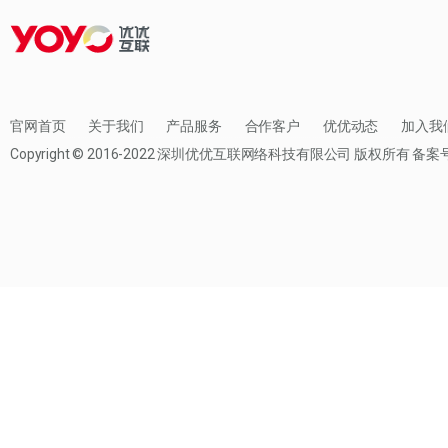
官网首页
关于我们
产品服务
合作客户
优优动态
加入我
Copyright © 2016-2022
深圳优优互联网络科技有限公司
版权所有 备案