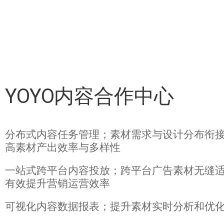
YOYO内容合作中心
分布式内容任务管理；素材需求与设计分布衔
高素材产出效率与多样性
一站式跨平台内容投放；跨平台广告素材无缝
有效提升营销运营效率
可视化内容数据报表；提升素材实时分析和优