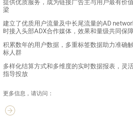
提供优质服务，成为链接广告主与用户最有价
梁
建立了优质用户流量及中长尾流量的AD networ
时接入头部ADX合作媒体，效果和量级共同保
积累数年的用户数据，多重标签数据助力准确
标人群
多样化结算方式和多维度的实时数据报表，灵
指导投放
更多信息，请访问：