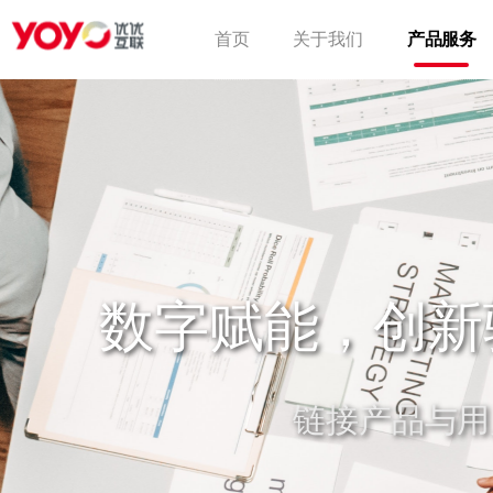
首页
关于我们
产品服务
数字赋能，创新
链接产品与用