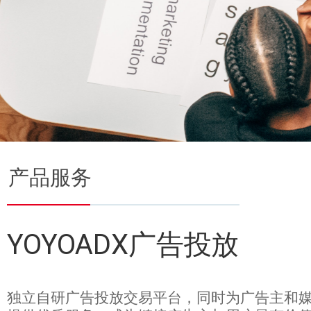
产品服务
YOYOADX广告投放
独立自研广告投放交易平台，同时为广告主和