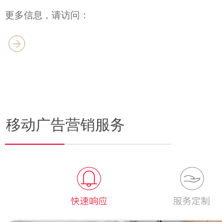
更多信息，请访问：
移动广告营销服务